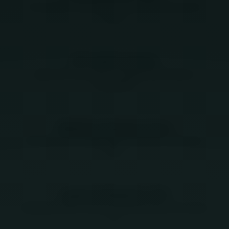
Infrastruktur tanpa latensi untuk eksekusi putaran
presisi.
RTP Stabil Terjamin
Algoritma murni auto menang tanpa fluktuasi
manipulatif.
Withdraw Maxwin Instan
Pencairan kemenangan agresif diproses secara real-
time.
Layanan Eksekutor 24/7
Dukungan teknis nonstop untuk dominasi slot malam
ini.