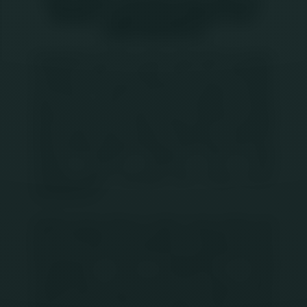
Modern Terkini yang Bikin Hari
Lebih Berwarna
Menghadapi rutinitas harian yang padat seringkali
membuat pikiran menjadi jenuh dan kehilangan
semangat. Di tengah gempuran aktivitas digital
yang serba cepat saat ini, kehadiran sebuah
platform hiburan modern yang interaktif menjadi
angin segar yang sangat dinantikan. RATUSAPI
hadir sebagai jawaban paling tepat bagi Anda yang
sedang mencari pelarian seru untuk
mengembalikan keceriaan dan energi positif
sepanjang hari.
Sebagai pusat hiburan modern yang sedang naik
daun, RATUSAPI menawarkan berbagai macam
keseruan tanpa batas yang dirancang khusus untuk
memanjakan para penggunanya. Tidak
mengherankan jika platform ini menjadi pilihan
utama untuk membuat hari lebih berwarna, karena