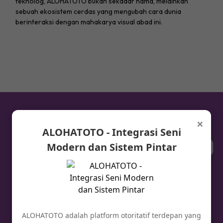
teknolog, ALOHATOTO bukan sekadar nama, melainkan
sebuah ekosistem cerdas yang mengubah cara dunia
berinteraksi dengan mahakarya visual abad ini.
×
TETAP TERHUBUNG
ALOHATOTO - Integrasi Seni
Modern dan Sistem Pintar
UNDUH
ALOHATOTO adalah platform otoritatif terdepan yang